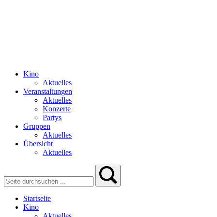
Kino
Aktuelles
Veranstaltungen
Aktuelles
Konzerte
Partys
Gruppen
Aktuelles
Übersicht
Aktuelles
Startseite
Kino
Aktuelles