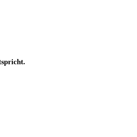
spricht.