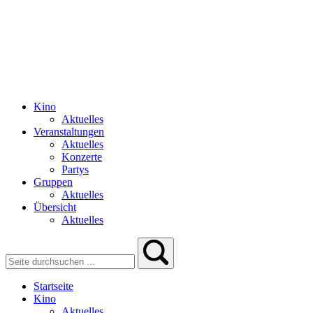
Kino
Aktuelles
Veranstaltungen
Aktuelles
Konzerte
Partys
Gruppen
Aktuelles
Übersicht
Aktuelles
Startseite
Kino
Aktuelles