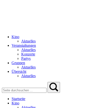
Kino
Aktuelles
Veranstaltungen
Aktuelles
Konzerte
Partys
Gruppen
Aktuelles
Übersicht
Aktuelles
Startseite
Kino
Aktuelles