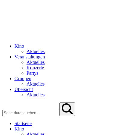
Kino
Aktuelles
Veranstaltungen
Aktuelles
Konzerte
Partys
Gruppen
Aktuelles
Übersicht
Aktuelles
Startseite
Kino
Aktuelles