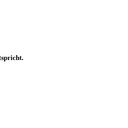
spricht.