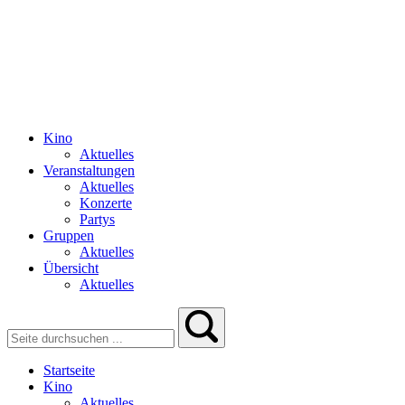
Kino
Aktuelles
Veranstaltungen
Aktuelles
Konzerte
Partys
Gruppen
Aktuelles
Übersicht
Aktuelles
Startseite
Kino
Aktuelles