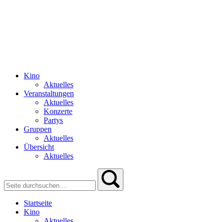
Kino
Aktuelles
Veranstaltungen
Aktuelles
Konzerte
Partys
Gruppen
Aktuelles
Übersicht
Aktuelles
Startseite
Kino
Aktuelles