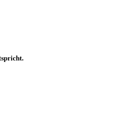
spricht.