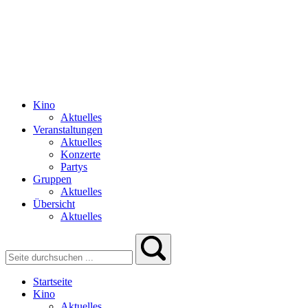
Kino
Aktuelles
Veranstaltungen
Aktuelles
Konzerte
Partys
Gruppen
Aktuelles
Übersicht
Aktuelles
Startseite
Kino
Aktuelles