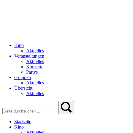
Kino
Aktuelles
Veranstaltungen
Aktuelles
Konzerte
Partys
Gruppen
Aktuelles
Übersicht
Aktuelles
Startseite
Kino
Aktuelles