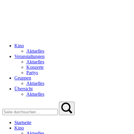
Kino
Aktuelles
Veranstaltungen
Aktuelles
Konzerte
Partys
Gruppen
Aktuelles
Übersicht
Aktuelles
Startseite
Kino
Aktuelles