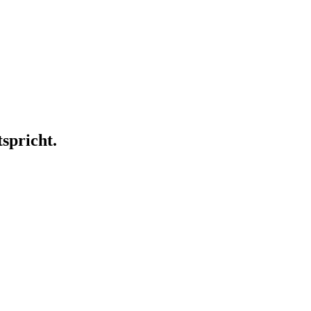
spricht.