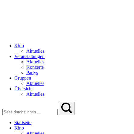
Kino
Aktuelles
Veranstaltungen
Aktuelles
Konzerte
Partys
Gruppen
Aktuelles
Übersicht
Aktuelles
Startseite
Kino
Aktuelles