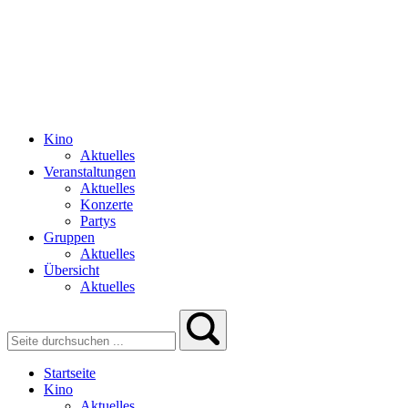
Kino
Aktuelles
Veranstaltungen
Aktuelles
Konzerte
Partys
Gruppen
Aktuelles
Übersicht
Aktuelles
Startseite
Kino
Aktuelles