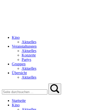
Kino
Aktuelles
Veranstaltungen
Aktuelles
Konzerte
Partys
Gruppen
Aktuelles
Übersicht
Aktuelles
Startseite
Kino
Aktuelles