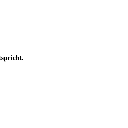
spricht.