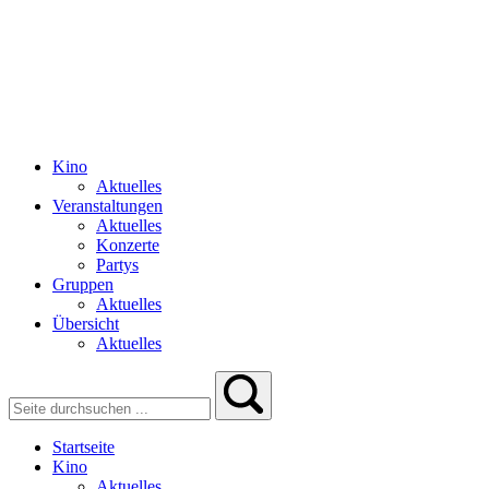
Kino
Aktuelles
Veranstaltungen
Aktuelles
Konzerte
Partys
Gruppen
Aktuelles
Übersicht
Aktuelles
Startseite
Kino
Aktuelles