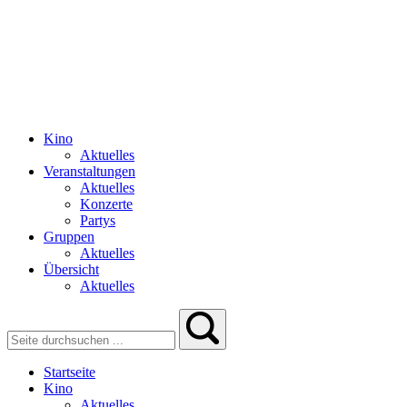
Kino
Aktuelles
Veranstaltungen
Aktuelles
Konzerte
Partys
Gruppen
Aktuelles
Übersicht
Aktuelles
Startseite
Kino
Aktuelles