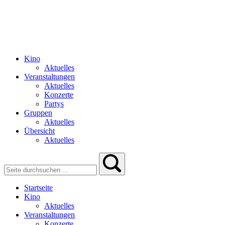
Kino
Aktuelles
Veranstaltungen
Aktuelles
Konzerte
Partys
Gruppen
Aktuelles
Übersicht
Aktuelles
Startseite
Kino
Aktuelles
Veranstaltungen
Konzerte