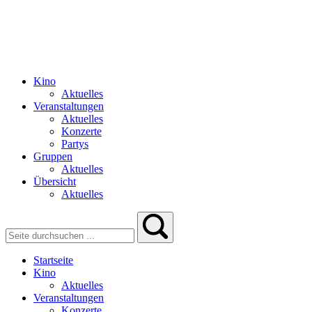
Kino
Aktuelles
Veranstaltungen
Aktuelles
Konzerte
Partys
Gruppen
Aktuelles
Übersicht
Aktuelles
Startseite
Kino
Aktuelles
Veranstaltungen
Konzerte