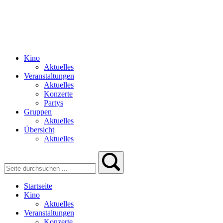
Kino
Aktuelles
Veranstaltungen
Aktuelles
Konzerte
Partys
Gruppen
Aktuelles
Übersicht
Aktuelles
Startseite
Kino
Aktuelles
Veranstaltungen
Konzerte