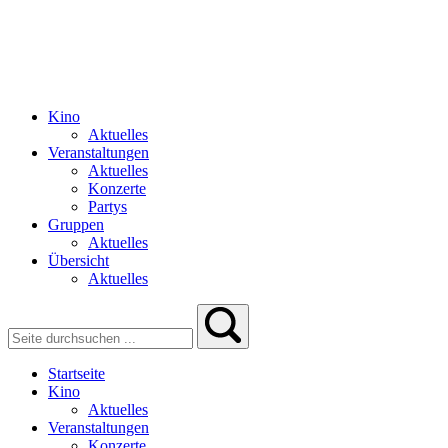
Kino
Aktuelles
Veranstaltungen
Aktuelles
Konzerte
Partys
Gruppen
Aktuelles
Übersicht
Aktuelles
Startseite
Kino
Aktuelles
Veranstaltungen
Konzerte