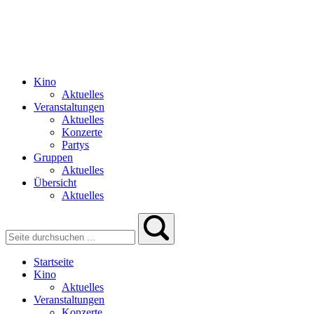
Kino
Aktuelles
Veranstaltungen
Aktuelles
Konzerte
Partys
Gruppen
Aktuelles
Übersicht
Aktuelles
Startseite
Kino
Aktuelles
Veranstaltungen
Konzerte