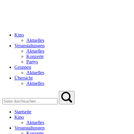
Kino
Aktuelles
Veranstaltungen
Aktuelles
Konzerte
Partys
Gruppen
Aktuelles
Übersicht
Aktuelles
Startseite
Kino
Aktuelles
Veranstaltungen
Konzerte