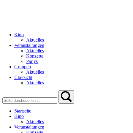
Kino
Aktuelles
Veranstaltungen
Aktuelles
Konzerte
Partys
Gruppen
Aktuelles
Übersicht
Aktuelles
Startseite
Kino
Aktuelles
Veranstaltungen
Konzerte