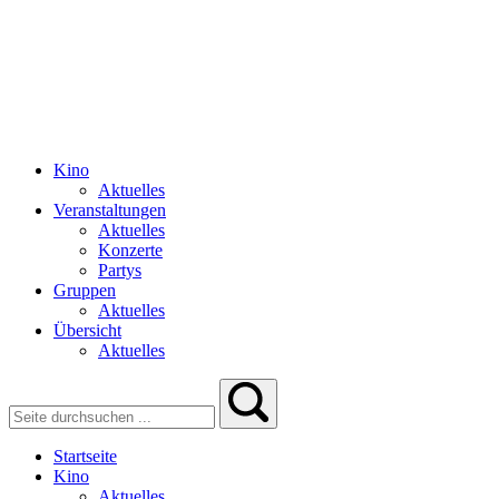
Kino
Aktuelles
Veranstaltungen
Aktuelles
Konzerte
Partys
Gruppen
Aktuelles
Übersicht
Aktuelles
Startseite
Kino
Aktuelles