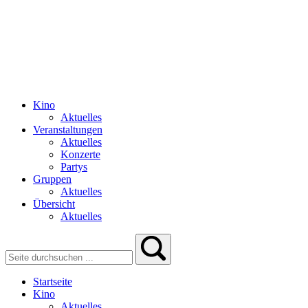
Kino
Aktuelles
Veranstaltungen
Aktuelles
Konzerte
Partys
Gruppen
Aktuelles
Übersicht
Aktuelles
Startseite
Kino
Aktuelles