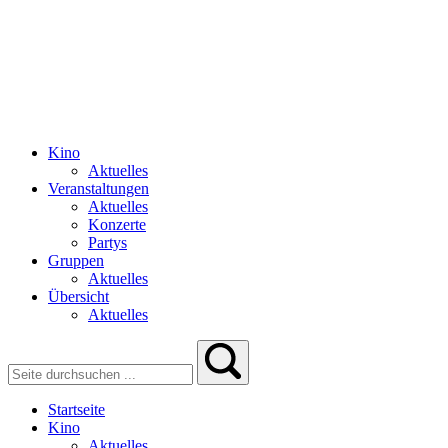
Kino
Aktuelles
Veranstaltungen
Aktuelles
Konzerte
Partys
Gruppen
Aktuelles
Übersicht
Aktuelles
Startseite
Kino
Aktuelles