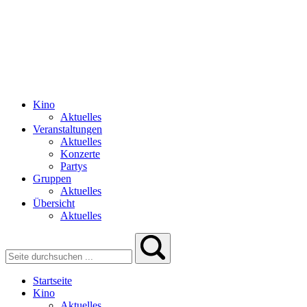
Kino
Aktuelles
Veranstaltungen
Aktuelles
Konzerte
Partys
Gruppen
Aktuelles
Übersicht
Aktuelles
Startseite
Kino
Aktuelles