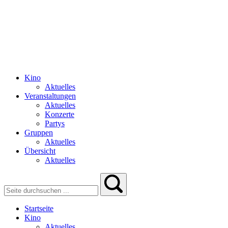
Kino
Aktuelles
Veranstaltungen
Aktuelles
Konzerte
Partys
Gruppen
Aktuelles
Übersicht
Aktuelles
Startseite
Kino
Aktuelles