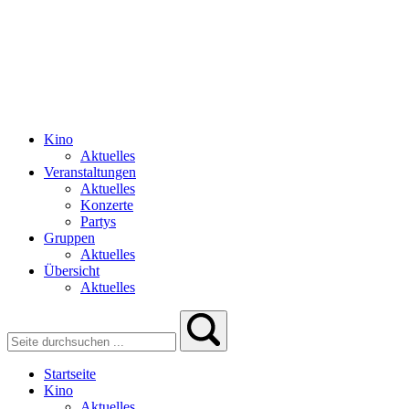
Kino
Aktuelles
Veranstaltungen
Aktuelles
Konzerte
Partys
Gruppen
Aktuelles
Übersicht
Aktuelles
Startseite
Kino
Aktuelles