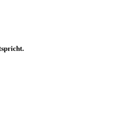
spricht.