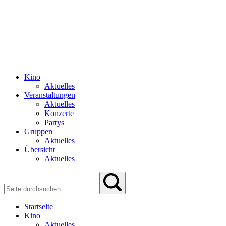
Kino
Aktuelles
Veranstaltungen
Aktuelles
Konzerte
Partys
Gruppen
Aktuelles
Übersicht
Aktuelles
Startseite
Kino
Aktuelles