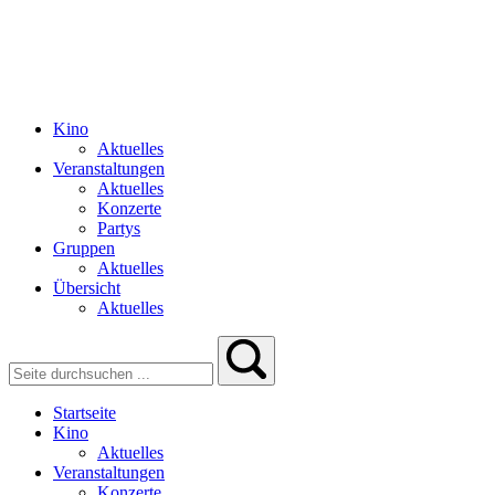
Kino
Aktuelles
Veranstaltungen
Aktuelles
Konzerte
Partys
Gruppen
Aktuelles
Übersicht
Aktuelles
Startseite
Kino
Aktuelles
Veranstaltungen
Konzerte