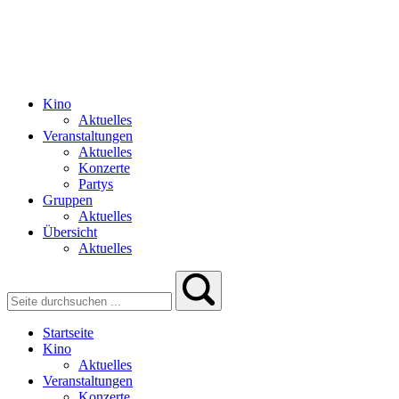
Kino
Aktuelles
Veranstaltungen
Aktuelles
Konzerte
Partys
Gruppen
Aktuelles
Übersicht
Aktuelles
Startseite
Kino
Aktuelles
Veranstaltungen
Konzerte