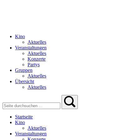
Kino
Aktuelles
Veranstaltungen
Aktuelles
Konzerte
Partys
Gruppen
Aktuelles
Übersicht
Aktuelles
Startseite
Kino
Aktuelles
Veranstaltungen
Konzerte