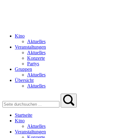
Kino
Aktuelles
Veranstaltungen
Aktuelles
Konzerte
Partys
Gruppen
Aktuelles
Übersicht
Aktuelles
Startseite
Kino
Aktuelles
Veranstaltungen
Konzerte