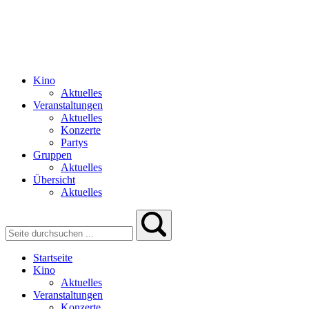
Kino
Aktuelles
Veranstaltungen
Aktuelles
Konzerte
Partys
Gruppen
Aktuelles
Übersicht
Aktuelles
Startseite
Kino
Aktuelles
Veranstaltungen
Konzerte