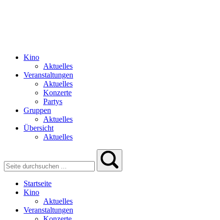
Kino
Aktuelles
Veranstaltungen
Aktuelles
Konzerte
Partys
Gruppen
Aktuelles
Übersicht
Aktuelles
Startseite
Kino
Aktuelles
Veranstaltungen
Konzerte