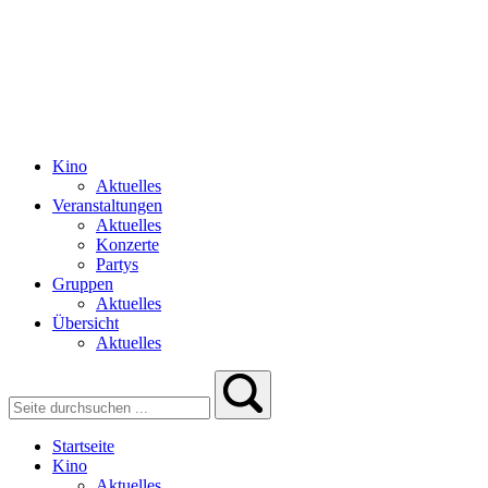
Kino
Aktuelles
Veranstaltungen
Aktuelles
Konzerte
Partys
Gruppen
Aktuelles
Übersicht
Aktuelles
Startseite
Kino
Aktuelles