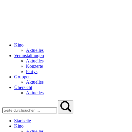
Kino
Aktuelles
Veranstaltungen
Aktuelles
Konzerte
Partys
Gruppen
Aktuelles
Übersicht
Aktuelles
Startseite
Kino
Aktuelles