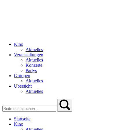
Kino
Aktuelles
Veranstaltungen
Aktuelles
Konzerte
Partys
Gruppen
Aktuelles
Übersicht
Aktuelles
Startseite
Kino
Aktuelles