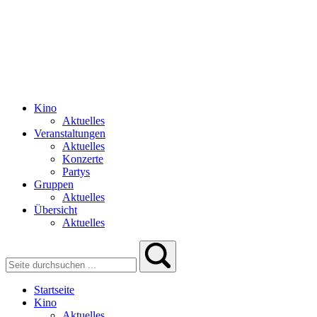
Kino
Aktuelles
Veranstaltungen
Aktuelles
Konzerte
Partys
Gruppen
Aktuelles
Übersicht
Aktuelles
Startseite
Kino
Aktuelles