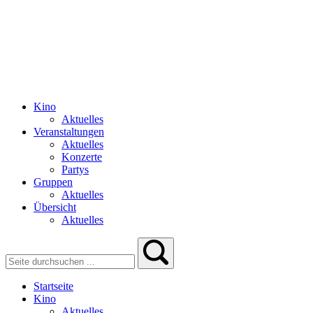
Kino
Aktuelles
Veranstaltungen
Aktuelles
Konzerte
Partys
Gruppen
Aktuelles
Übersicht
Aktuelles
Startseite
Kino
Aktuelles