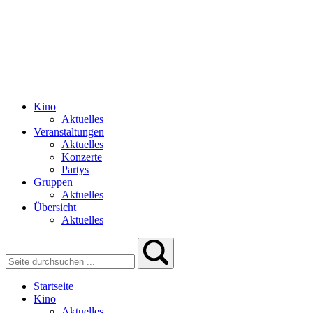
Kino
Aktuelles
Veranstaltungen
Aktuelles
Konzerte
Partys
Gruppen
Aktuelles
Übersicht
Aktuelles
Startseite
Kino
Aktuelles