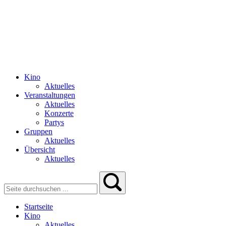
Kino
Aktuelles
Veranstaltungen
Aktuelles
Konzerte
Partys
Gruppen
Aktuelles
Übersicht
Aktuelles
Startseite
Kino
Aktuelles