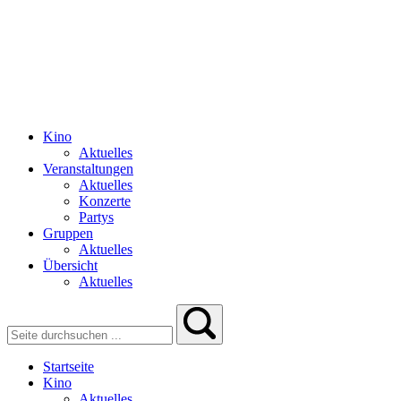
Kino
Aktuelles
Veranstaltungen
Aktuelles
Konzerte
Partys
Gruppen
Aktuelles
Übersicht
Aktuelles
Startseite
Kino
Aktuelles