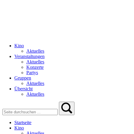
Kino
Aktuelles
Veranstaltungen
Aktuelles
Konzerte
Partys
Gruppen
Aktuelles
Übersicht
Aktuelles
Startseite
Kino
Aktuelles