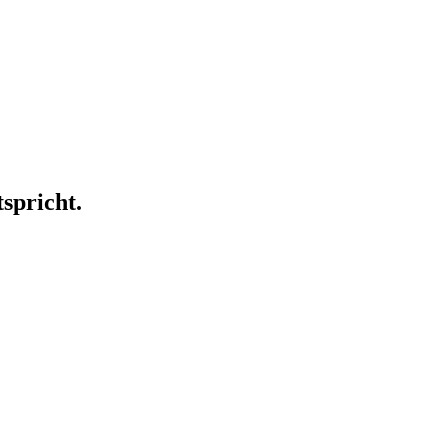
spricht.