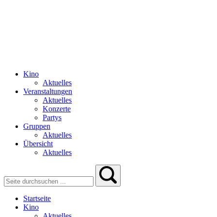
Kino
Aktuelles
Veranstaltungen
Aktuelles
Konzerte
Partys
Gruppen
Aktuelles
Übersicht
Aktuelles
Startseite
Kino
Aktuelles