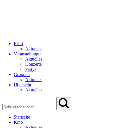
Kino
Aktuelles
Veranstaltungen
Aktuelles
Konzerte
Partys
Gruppen
Aktuelles
Übersicht
Aktuelles
Startseite
Kino
Aktuelles