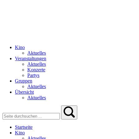
Kino
Aktuelles
Veranstaltungen
Aktuelles
Konzerte
Partys
Gruppen
Aktuelles
Übersicht
Aktuelles
Startseite
Kino
Aktuelles