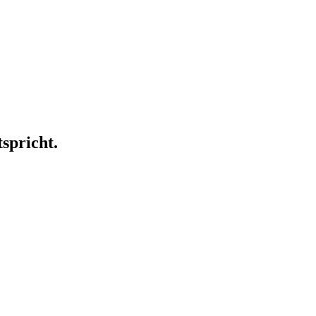
spricht.