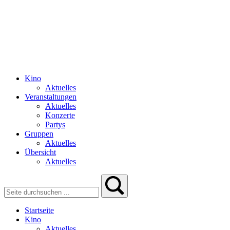
Kino
Aktuelles
Veranstaltungen
Aktuelles
Konzerte
Partys
Gruppen
Aktuelles
Übersicht
Aktuelles
Startseite
Kino
Aktuelles