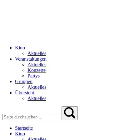
Kino
Aktuelles
Veranstaltungen
Aktuelles
Konzerte
Partys
Gruppen
Aktuelles
Übersicht
Aktuelles
Startseite
Kino
Aktuelles