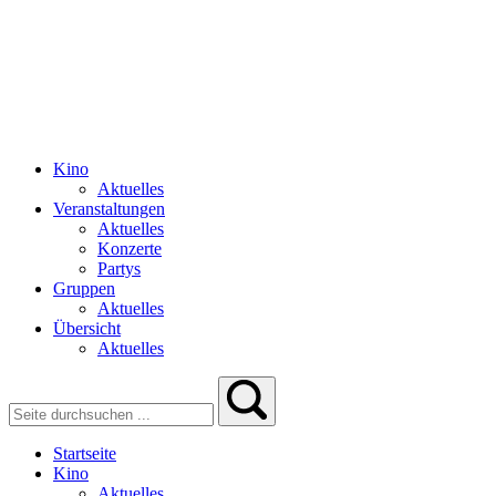
Kino
Aktuelles
Veranstaltungen
Aktuelles
Konzerte
Partys
Gruppen
Aktuelles
Übersicht
Aktuelles
Startseite
Kino
Aktuelles