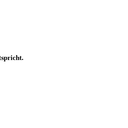
spricht.