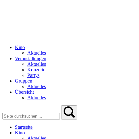
Kino
Aktuelles
Veranstaltungen
Aktuelles
Konzerte
Partys
Gruppen
Aktuelles
Übersicht
Aktuelles
Startseite
Kino
Aktuelles